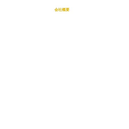
ホーム
会社概要