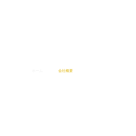
ホーム
会社概要