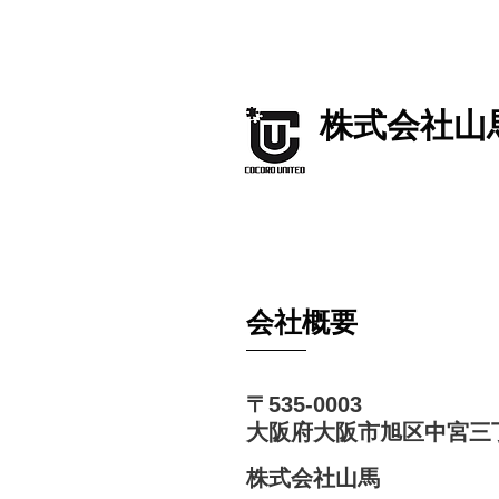
​株式会社山
​会社概要
〒535-0003
大阪府大阪市旭区中宮三
株式会社山馬