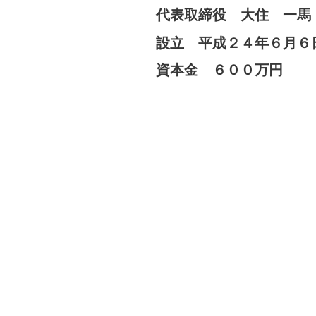
代表取締役 大住 一馬
設立 平成２４年６月６
​資本金 ６００万円